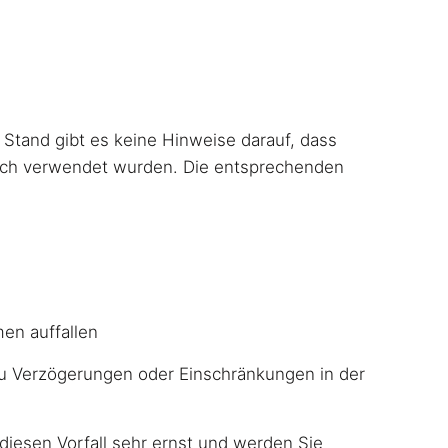
 Stand gibt es keine Hinweise darauf, dass
lich verwendet wurden. Die entsprechenden
en auffallen
s zu Verzögerungen oder Einschränkungen in der
diesen Vorfall sehr ernst und werden Sie