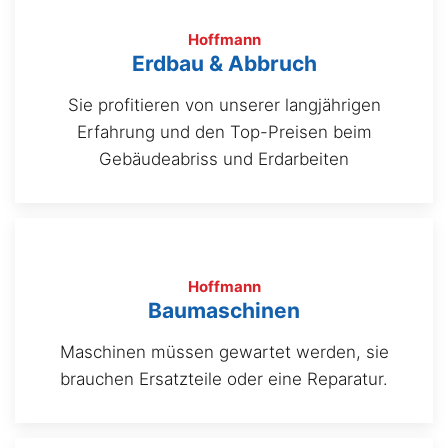
Hoffmann
Erdbau & Abbruch
Sie profitieren von unserer langjährigen
Erfahrung und den Top-Preisen beim
Gebäudeabriss und Erdarbeiten
Hoffmann
Baumaschinen
Maschinen müssen gewartet werden, sie
brauchen Ersatzteile oder eine Reparatur.