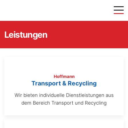
Leistungen
Hoffmann
Transport & Recycling
Wir bieten individuelle Dienstleistungen aus
dem Bereich Transport und Recycling