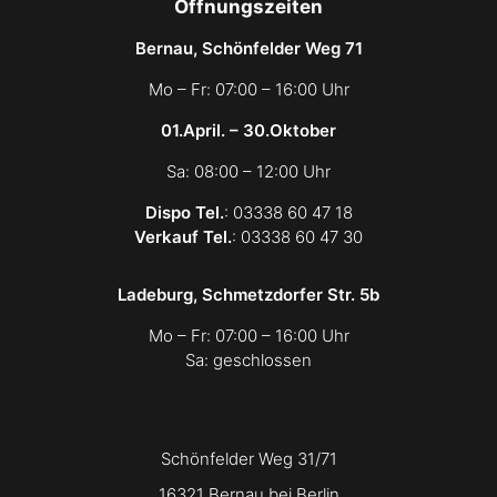
Öffnungszeiten
Bernau, Schönfelder Weg 71
Mo – Fr: 07:00 – 16:00 Uhr
01.April. – 30.Oktober
Sa: 08:00 – 12:00 Uhr
Dispo Tel.
: 03338 60 47 18
Verkauf Tel.
: 03338 60 47 30
Ladeburg, Schmetzdorfer Str. 5b
Mo – Fr: 07:00 – 16:00 Uhr
Sa: geschlossen
Schönfelder Weg 31/71
16321 Bernau bei Berlin