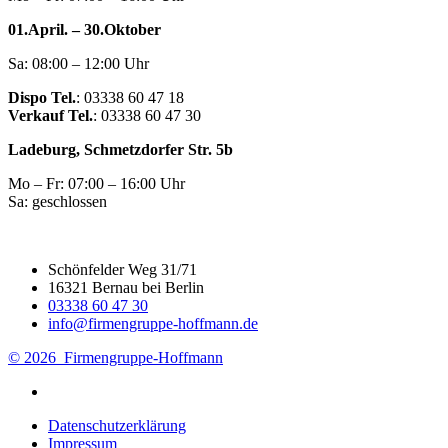
01.April. – 30.Oktober
Sa: 08:00 – 12:00 Uhr
Dispo Tel.
: 03338 60 47 18
Verkauf Tel.
: 03338 60 47 30
Ladeburg, Schmetzdorfer Str. 5b
Mo – Fr: 07:00 – 16:00 Uhr
Sa: geschlossen
Schönfelder Weg 31/71
16321 Bernau bei Berlin
03338 60 47 30
info@firmengruppe-hoffmann.de
© 2026 Firmengruppe-Hoffmann
Datenschutzerklärung
Impressum