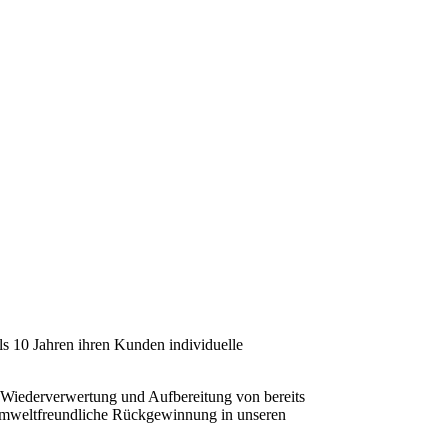
s 10 Jahren ihren Kunden individuelle
e Wiederverwertung und Aufbereitung von bereits
 umweltfreundliche Rückgewinnung in unseren