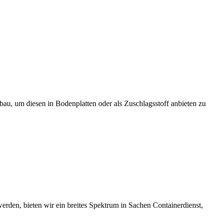
u, um diesen in Bodenplatten oder als Zuschlagsstoff anbieten zu
rden, bieten wir ein breites Spektrum in Sachen Containerdienst,