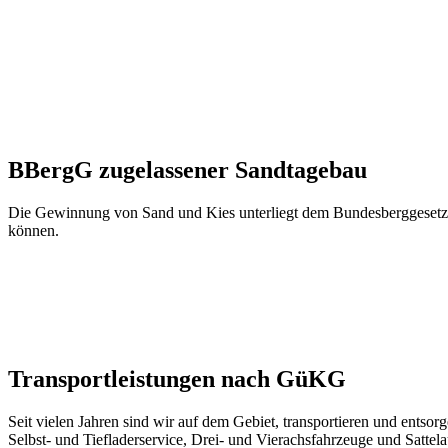
BBergG zugelassener Sandtagebau
Die Gewinnung von Sand und Kies unterliegt dem Bundesberggesetz. N
können.
Transportleistungen nach GüKG
Seit vielen Jahren sind wir auf dem Gebiet, transportieren und ents
Selbst- und Tiefladerservice, Drei- und Vierachsfahrzeuge und Sattela