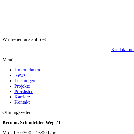
Wir freuen uns auf Sie!
Kontakt au
Menü
Unternehmen
News
Leistungen
Projekte
Preislisten
Karriere
Kontakt
Öffnungszeiten
Bernau, Schönfelder Weg 71
Mo – Fr: 07:00 – 16:00 Uhr