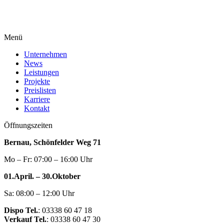
Menü
Unternehmen
News
Leistungen
Projekte
Preislisten
Karriere
Kontakt
Öffnungszeiten
Bernau, Schönfelder Weg 71
Mo – Fr: 07:00 – 16:00 Uhr
01.April. – 30.Oktober
Sa: 08:00 – 12:00 Uhr
Dispo Tel.
: 03338 60 47 18
Verkauf Tel.
: 03338 60 47 30